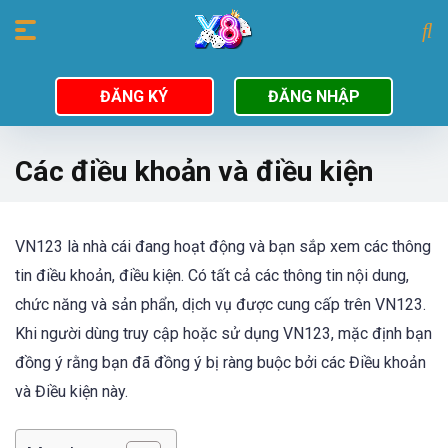
ĐĂNG KÝ
ĐĂNG NHẬP
Các điều khoản và điều kiện
VN123 là nhà cái đang hoạt động và bạn sắp xem các thông
tin điều khoản, điều kiện. Có tất cả các thông tin nội dung,
chức năng và sản phẩn, dịch vụ được cung cấp trên VN123.
Khi người dùng truy cập hoặc sử dụng VN123, mặc định bạn
đồng ý rằng bạn đã đồng ý bị ràng buộc bởi các Điều khoản
và Điều kiện này.