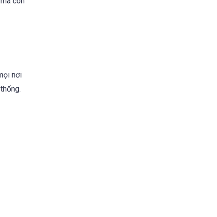
, mà còn
mọi nơi
 thống.