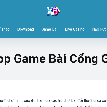
ể Thao
Download
Game Bài
Live Casino
Nạp Rút 
App Game Bài Cổng
gười chơi tin tưởng để tham gia các trò chơi bài đổi thưởng, cá cư