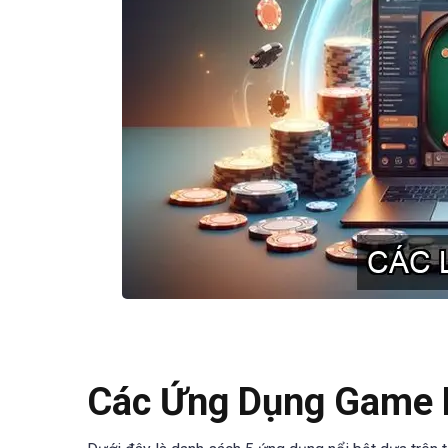
Các Ứng Dụng Game 