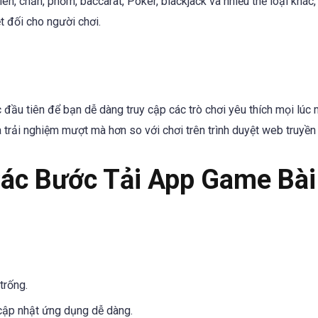
n, chắn, phỏm, baccarat, Poker, blackjack và nhiều thể loại khác
 đối cho người chơi.
 đầu tiên để bạn dễ dàng truy cập các trò chơi yêu thích mọi lúc 
và trải nghiệm mượt mà hơn so với chơi trên trình duyệt web truyền
Các Bước Tải App Game Bài
trống.
 cập nhật ứng dụng dễ dàng.