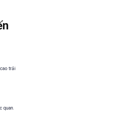
ến
cao trải
c quan.