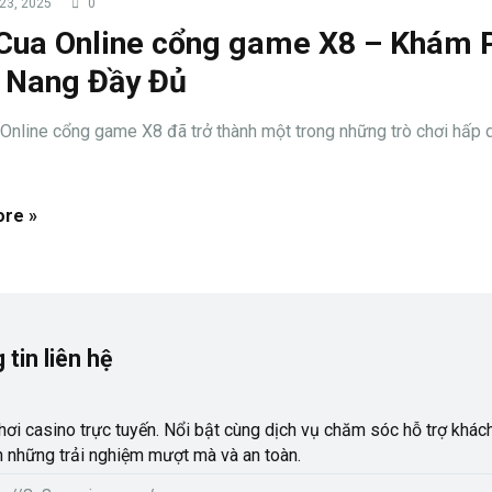
23, 2025
0
Cua Online cổng game X8 – Khám 
 Nang Đầy Đủ
Online cổng game X8 đã trở thành một trong những trò chơi hấp d
re »
tin liên hệ
hơi casino trực tuyến. Nổi bật cùng dịch vụ chăm sóc hỗ trợ khác
những trải nghiệm mượt mà và an toàn.