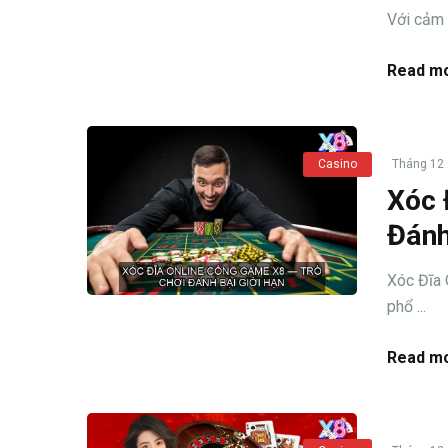
Với cảm g
Read mo
Casino
Tháng 12 
Xóc 
Đánh
Xóc Đĩa 
phổ ...
Read mo