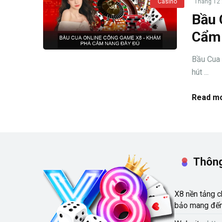
Casino
Tháng 12 
Bầu 
Cẩm
Bầu Cua 
hút ...
Read mo
Thông 
X8 nền tảng c
bảo mang đến 